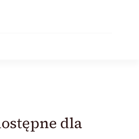
ostępne dla