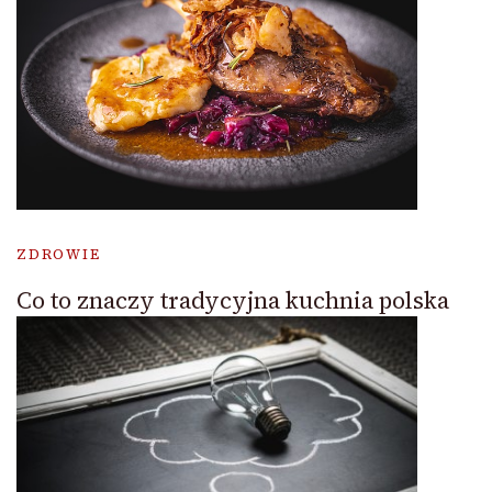
ZDROWIE
Co to znaczy tradycyjna kuchnia polska