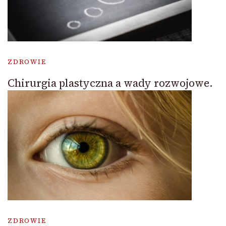
ZDROWIE
Chirurgia plastyczna a wady rozwojowe.
ZDROWIE