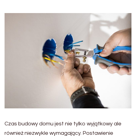
Czas budowy domu jest nie tylko wyjątkowy ale
również niezwykle wymagający. Postawienie