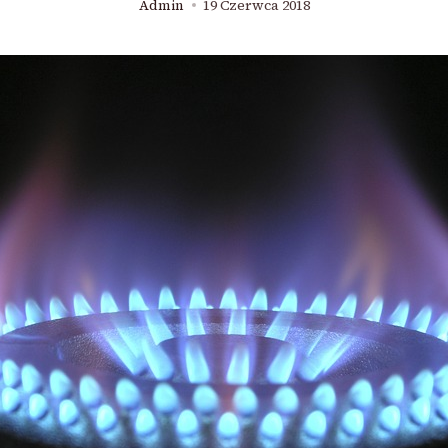
Admin
19 Czerwca 2018