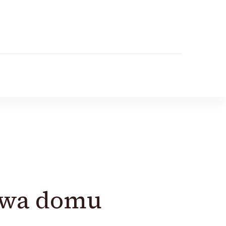
dowa domu