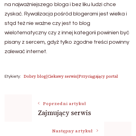
na najważniejszego bloga i bez liku ludzi chce
zyskać. Rywalizacja pośród blogerami jest wielka i
stąd też nie ważne czy jest to blog
wielotematyczny czy z innej kategorii powinien być
pisany z sercem, gdyż tylko zgodne treści powinny
zalewać internet.
Dobry blog|Ciekawy serwis|Przyciągający portal
Etykiety:
Nawigacja
Poprzedni artykuł
Zajmujący serwis
wpisu
Następny artykuł