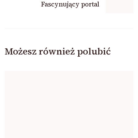
Fascynujący portal
Możesz również polubić