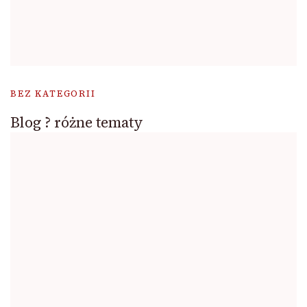
BEZ KATEGORII
Blog ? różne tematy