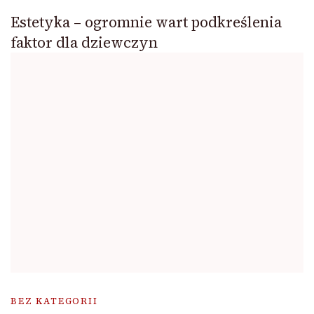
Estetyka – ogromnie wart podkreślenia
faktor dla dziewczyn
BEZ KATEGORII