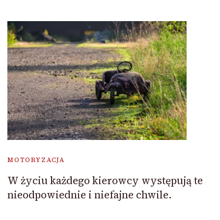
MOTORYZACJA
W życiu każdego kierowcy występują te
nieodpowiednie i niefajne chwile.