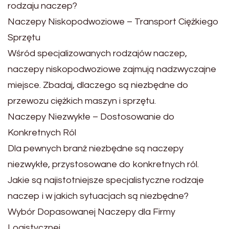
rodzaju naczep?
Naczepy Niskopodwoziowe – Transport Ciężkiego
Sprzętu
Wśród specjalizowanych rodzajów naczep,
naczepy niskopodwoziowe zajmują nadzwyczajne
miejsce. Zbadaj, dlaczego są niezbędne do
przewozu ciężkich maszyn i sprzętu.
Naczepy Niezwykłe – Dostosowanie do
Konkretnych Ról
Dla pewnych branż niezbędne są naczepy
niezwykłe, przystosowane do konkretnych ról.
Jakie są najistotniejsze specjalistyczne rodzaje
naczep i w jakich sytuacjach są niezbędne?
Wybór Dopasowanej Naczepy dla Firmy
Logistycznej