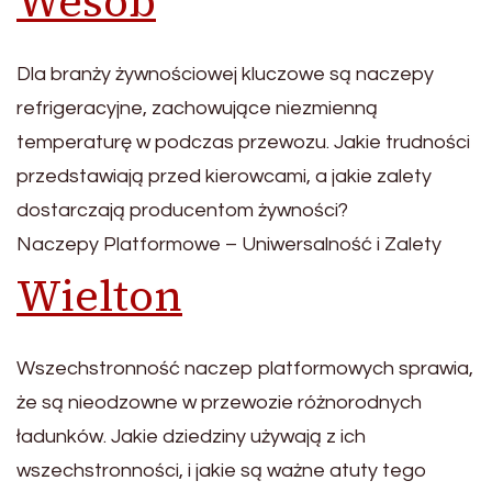
Wesob
Dla branży żywnościowej kluczowe są naczepy
refrigeracyjne, zachowujące niezmienną
temperaturę w podczas przewozu. Jakie trudności
przedstawiają przed kierowcami, a jakie zalety
dostarczają producentom żywności?
Naczepy Platformowe – Uniwersalność i Zalety
Wielton
Wszechstronność naczep platformowych sprawia,
że są nieodzowne w przewozie różnorodnych
ładunków. Jakie dziedziny używają z ich
wszechstronności, i jakie są ważne atuty tego