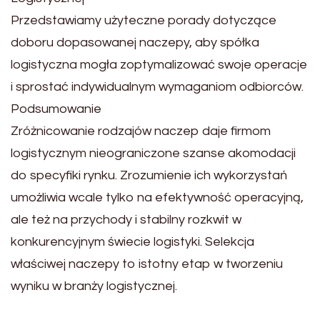
Przedstawiamy użyteczne porady dotyczące
doboru dopasowanej naczepy, aby spółka
logistyczna mogła zoptymalizować swoje operacje
i sprostać indywidualnym wymaganiom odbiorców.
Podsumowanie
Zróżnicowanie rodzajów naczep daje firmom
logistycznym nieograniczone szanse akomodacji
do specyfiki rynku. Zrozumienie ich wykorzystań
umożliwia wcale tylko na efektywność operacyjną,
ale też na przychody i stabilny rozkwit w
konkurencyjnym świecie logistyki. Selekcja
właściwej naczepy to istotny etap w tworzeniu
wyniku w branży logistycznej.