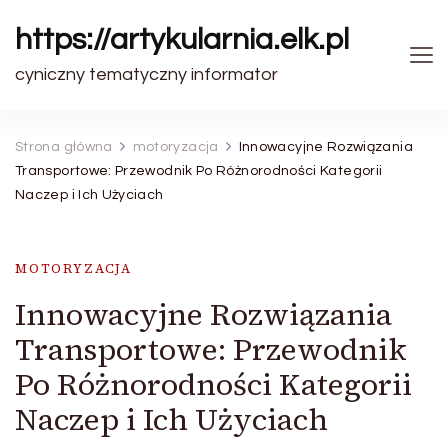
https://artykularnia.elk.pl
cyniczny tematyczny informator
Strona główna
motoryzacja
Innowacyjne Rozwiązania
Transportowe: Przewodnik Po Różnorodności Kategorii
Naczep i Ich Użyciach
MOTORYZACJA
Innowacyjne Rozwiązania
Transportowe: Przewodnik
Po Różnorodności Kategorii
Naczep i Ich Użyciach