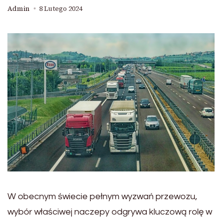
Admin
8 Lutego 2024
W obecnym świecie pełnym wyzwań przewozu,
wybór właściwej naczepy odgrywa kluczową rolę w