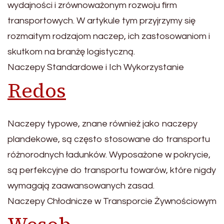
wydajności i zrównoważonym rozwoju firm
transportowych. W artykule tym przyjrzymy się
rozmaitym rodzajom naczep, ich zastosowaniom i
skutkom na branżę logistyczną.
Naczepy Standardowe i Ich Wykorzystanie
Redos
Naczepy typowe, znane również jako naczepy
plandekowe, są często stosowane do transportu
różnorodnych ładunków. Wyposażone w pokrycie,
są perfekcyjne do transportu towarów, które nigdy
wymagają zaawansowanych zasad.
Naczepy Chłodnicze w Transporcie Żywnościowym