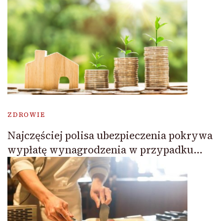
ZDROWIE
Najczęściej polisa ubezpieczenia pokrywa
wypłatę wynagrodzenia w przypadku…