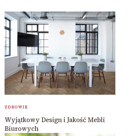
ZDROWIE
Wyjątkowy Design i Jakość Mebli
Biurowych