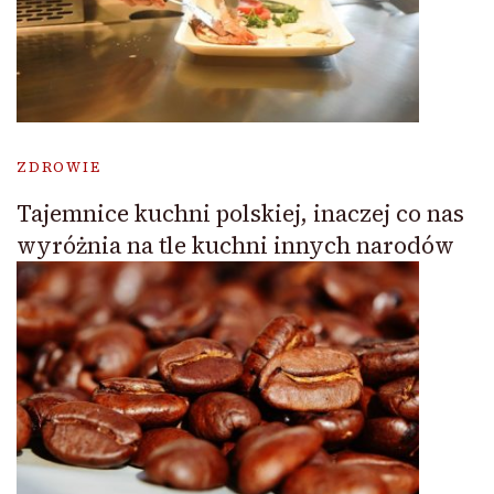
ZDROWIE
Tajemnice kuchni polskiej, inaczej co nas
wyróżnia na tle kuchni innych narodów