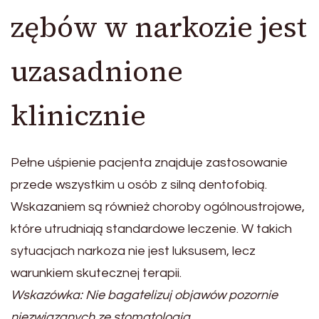
zębów w narkozie jest
uzasadnione
klinicznie
Pełne uśpienie pacjenta znajduje zastosowanie
przede wszystkim u osób z silną dentofobią.
Wskazaniem są również choroby ogólnoustrojowe,
które utrudniają standardowe leczenie. W takich
sytuacjach narkoza nie jest luksusem, lecz
warunkiem skutecznej terapii.
Wskazówka: Nie bagatelizuj objawów pozornie
niezwiązanych ze stomatologią.