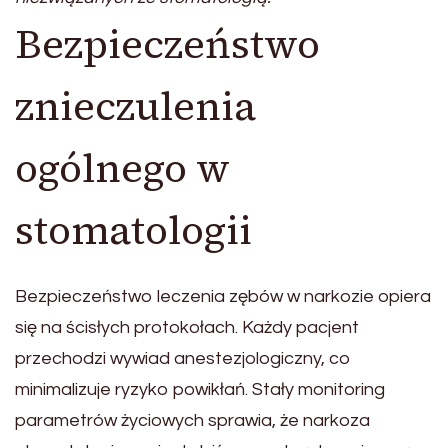
Bezpieczeństwo
znieczulenia
ogólnego w
stomatologii
Bezpieczeństwo leczenia zębów w narkozie opiera
się na ścisłych protokołach. Każdy pacjent
przechodzi wywiad anestezjologiczny, co
minimalizuje ryzyko powikłań. Stały monitoring
parametrów życiowych sprawia, że narkoza