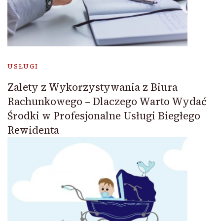
USŁUGI
Zalety z Wykorzystywania z Biura
Rachunkowego – Dlaczego Warto Wydać
Środki w Profesjonalne Usługi Biegłego
Rewidenta