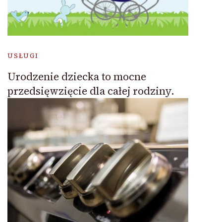
USŁUGI
Urodzenie dziecka to mocne
przedsięwzięcie dla całej rodziny.