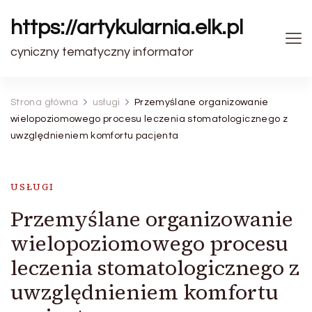
https://artykularnia.elk.pl
cyniczny tematyczny informator
Strona główna
usługi
Przemyślane organizowanie
wielopoziomowego procesu leczenia stomatologicznego z
uwzględnieniem komfortu pacjenta
USŁUGI
Przemyślane organizowanie
wielopoziomowego procesu
leczenia stomatologicznego z
uwzględnieniem komfortu