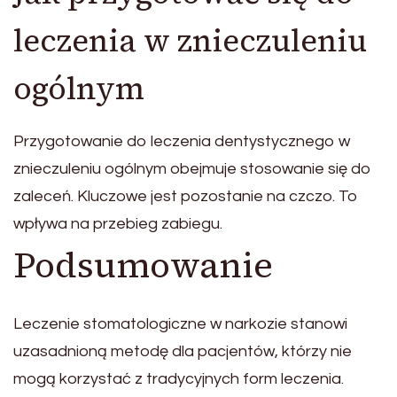
leczenia w znieczuleniu
ogólnym
Przygotowanie do leczenia dentystycznego w
znieczuleniu ogólnym obejmuje stosowanie się do
zaleceń. Kluczowe jest pozostanie na czczo. To
wpływa na przebieg zabiegu.
Podsumowanie
Leczenie stomatologiczne w narkozie stanowi
uzasadnioną metodę dla pacjentów, którzy nie
mogą korzystać z tradycyjnych form leczenia.