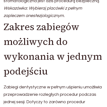
stomatologiczna jest dziś procedurą bezpieczną.
Wskazówka: Wybieraj placówki z pełnym
zapleczem anestezjologicznym.
Zakres zabiegów
możliwych do
wykonania w jednym
podejściu
Zabiegi dentystyczne w pełnym uśpieniu umożliwia
przeprowadzenie rozległych procedur podczas
jednej sesji. Dotyczy to zarówno procedur