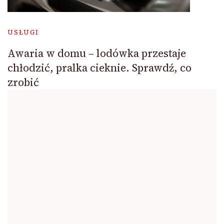
USŁUGI
Awaria w domu – lodówka przestaje
chłodzić, pralka cieknie. Sprawdź, co
zrobić