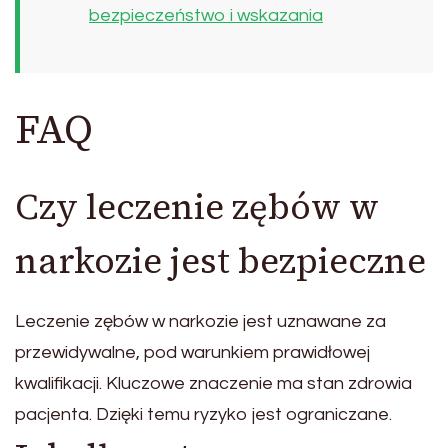
bezpieczeństwo i wskazania
FAQ
Czy leczenie zębów w
narkozie jest bezpieczne
Leczenie zębów w narkozie jest uznawane za
przewidywalne, pod warunkiem prawidłowej
kwalifikacji. Kluczowe znaczenie ma stan zdrowia
pacjenta. Dzięki temu ryzyko jest ograniczane.