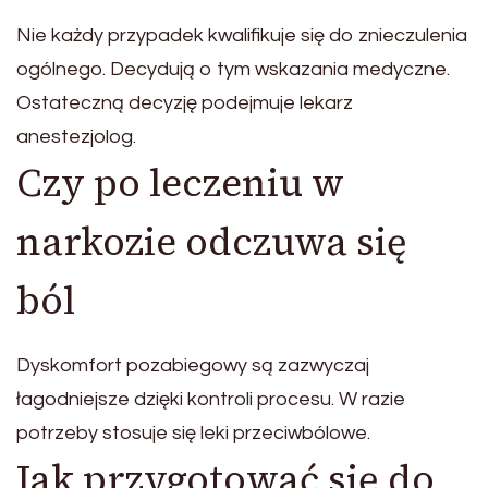
Nie każdy przypadek kwalifikuje się do znieczulenia
ogólnego. Decydują o tym wskazania medyczne.
Ostateczną decyzję podejmuje lekarz
anestezjolog.
Czy po leczeniu w
narkozie odczuwa się
ból
Dyskomfort pozabiegowy są zazwyczaj
łagodniejsze dzięki kontroli procesu. W razie
potrzeby stosuje się leki przeciwbólowe.
Jak przygotować się do