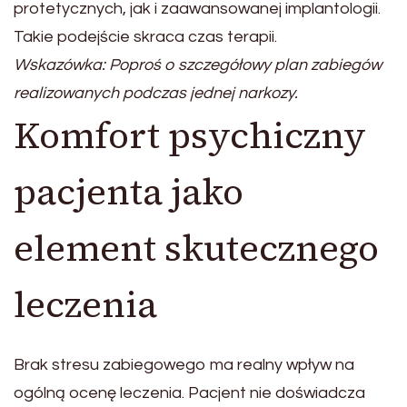
protetycznych, jak i zaawansowanej implantologii.
Takie podejście skraca czas terapii.
Wskazówka: Poproś o szczegółowy plan zabiegów
realizowanych podczas jednej narkozy.
Komfort psychiczny
pacjenta jako
element skutecznego
leczenia
Brak stresu zabiegowego ma realny wpływ na
ogólną ocenę leczenia. Pacjent nie doświadcza