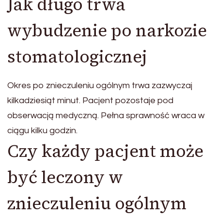
Jak długo trwa
wybudzenie po narkozie
stomatologicznej
Okres po znieczuleniu ogólnym trwa zazwyczaj
kilkadziesiąt minut. Pacjent pozostaje pod
obserwacją medyczną. Pełna sprawność wraca w
ciągu kilku godzin.
Czy każdy pacjent może
być leczony w
znieczuleniu ogólnym