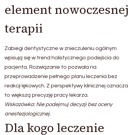
element nowoczesnej
terapii
Zabiegi dentystyczne w znieczuleniu ogólnym
wpisują się w trend holistycznego podejścia do
pacjenta. Rozwiązanie to pozwala na
przeprowadzenie pełnego planu leczenia bez
reakcji lękowych. Z perspektywy klinicznej oznacza
to większą precyzję pracy lekarza.
Wskazówka: Nie podejmuj decyzji bez oceny
anestezjologicznej.
Dla kogo leczenie