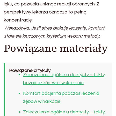
lęku, co pozwala uniknąć reakcji obronnych. Z
perspektywy lekarza oznacza to pełną
koncentrację.
Wskazówka: Jeśli stres blokuje leczenie, komfort
staje się kluczowym kryterium wyboru metody.
Powiązane materiały
Powiązane artykuły:
Znieczulenie ogólne u dentysty – fakty,
bezpieczeństwo i wskazania
Komfort pacjenta podczas leczenia
zębów w narkozie
Znieczulenie ogólne u dentysty – fakty,