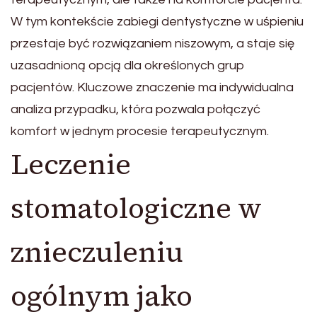
W tym kontekście zabiegi dentystyczne w uśpieniu
przestaje być rozwiązaniem niszowym, a staje się
uzasadnioną opcją dla określonych grup
pacjentów. Kluczowe znaczenie ma indywidualna
analiza przypadku, która pozwala połączyć
komfort w jednym procesie terapeutycznym.
Leczenie
stomatologiczne w
znieczuleniu
ogólnym jako