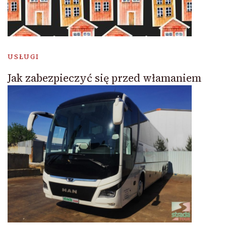
USŁUGI
Jak zabezpieczyć się przed włamaniem