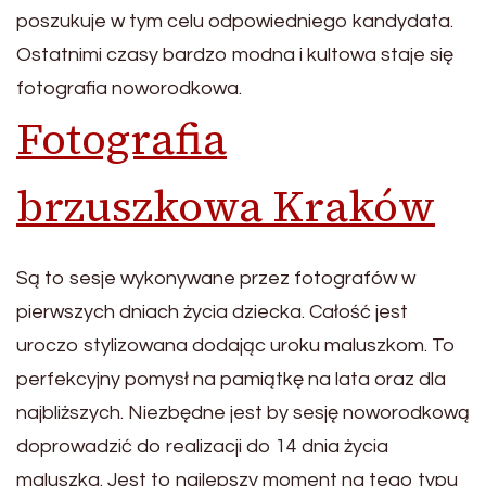
poszukuje w tym celu odpowiedniego kandydata.
Ostatnimi czasy bardzo modna i kultowa staje się
fotografia noworodkowa.
Fotografia
brzuszkowa Kraków
Są to sesje wykonywane przez fotografów w
pierwszych dniach życia dziecka. Całość jest
uroczo stylizowana dodając uroku maluszkom. To
perfekcyjny pomysł na pamiątkę na lata oraz dla
najbliższych. Niezbędne jest by sesję noworodkową
doprowadzić do realizacji do 14 dnia życia
maluszka. Jest to najlepszy moment na tego typu