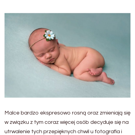
Malce bardzo ekspresowo rosną oraz zmieniają się
w związku z tym coraz więcej osób decyduje się na
utrwalenie tych przepięknych chwil u fotografia i