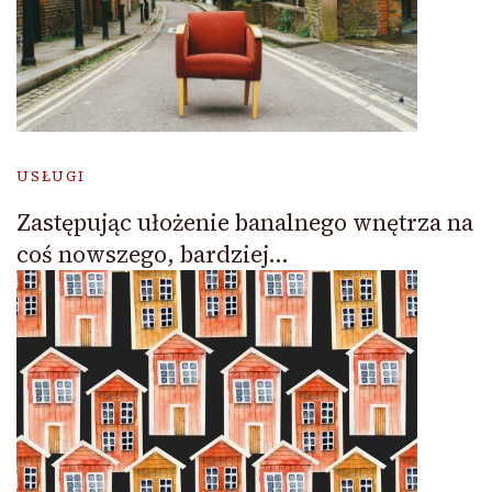
USŁUGI
Zastępując ułożenie banalnego wnętrza na
coś nowszego, bardziej…