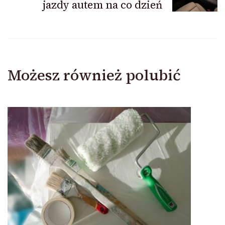
jazdy autem na co dzień
Możesz również polubić