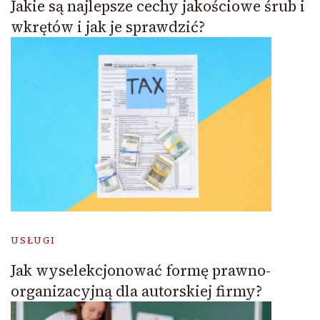
Jakie są najlepsze cechy jakościowe śrub i
wkrętów i jak je sprawdzić?
USŁUGI
Jak wyselekcjonować formę prawno-
organizacyjną dla autorskiej firmy?