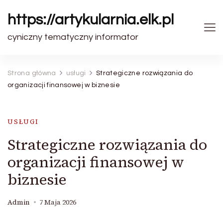
https://artykularnia.elk.pl
cyniczny tematyczny informator
Strona główna
usługi
Strategiczne rozwiązania do
organizacji finansowej w biznesie
USŁUGI
Strategiczne rozwiązania do
organizacji finansowej w
biznesie
Admin
7 Maja 2026