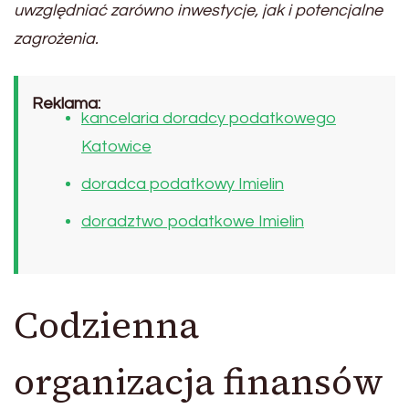
uwzględniać zarówno inwestycje, jak i potencjalne
zagrożenia.
Reklama:
kancelaria doradcy podatkowego
Katowice
doradca podatkowy Imielin
doradztwo podatkowe Imielin
Codzienna
organizacja finansów