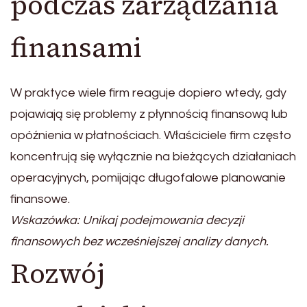
podczas zarządzania
finansami
W praktyce wiele firm reaguje dopiero wtedy, gdy
pojawiają się problemy z płynnością finansową lub
opóźnienia w płatnościach. Właściciele firm często
koncentrują się wyłącznie na bieżących działaniach
operacyjnych, pomijając długofalowe planowanie
finansowe.
Wskazówka: Unikaj podejmowania decyzji
finansowych bez wcześniejszej analizy danych.
Rozwój