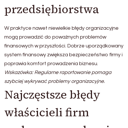
przedsiębiorstwa
W praktyce nawet niewielkie błędy organizacyjne
mogą prowadzić do poważnych problemów
finansowych w przyszłości. Dobrze uporządkowany
system finansowy zwiększa bezpieczeństwo firmy i
poprawia komfort prowadzenia biznesu.
Wskazówka: Regularne raportowanie pomaga
szybciej wykrywać problemy organizacyjne.
Najczęstsze błędy
właścicieli firm