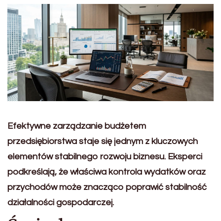
Efektywne zarządzanie budżetem
przedsiębiorstwa staje się jednym z kluczowych
elementów stabilnego rozwoju biznesu. Eksperci
podkreślają, że właściwa kontrola wydatków oraz
przychodów może znacząco poprawić stabilność
działalności gospodarczej.