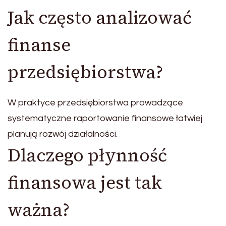
Jak często analizować
finanse
przedsiębiorstwa?
W praktyce przedsiębiorstwa prowadzące
systematyczne raportowanie finansowe łatwiej
planują rozwój działalności.
Dlaczego płynność
finansowa jest tak
ważna?