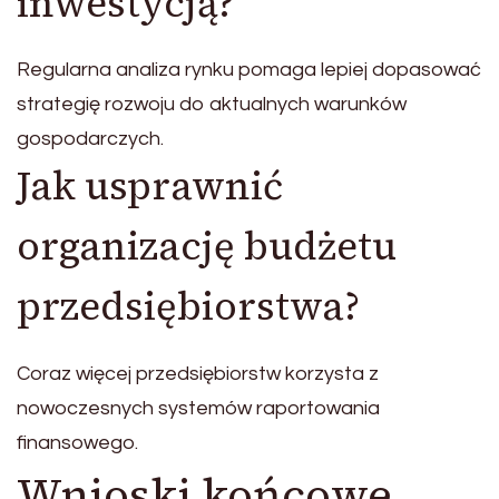
inwestycją?
Regularna analiza rynku pomaga lepiej dopasować
strategię rozwoju do aktualnych warunków
gospodarczych.
Jak usprawnić
organizację budżetu
przedsiębiorstwa?
Coraz więcej przedsiębiorstw korzysta z
nowoczesnych systemów raportowania
finansowego.
Wnioski końcowe