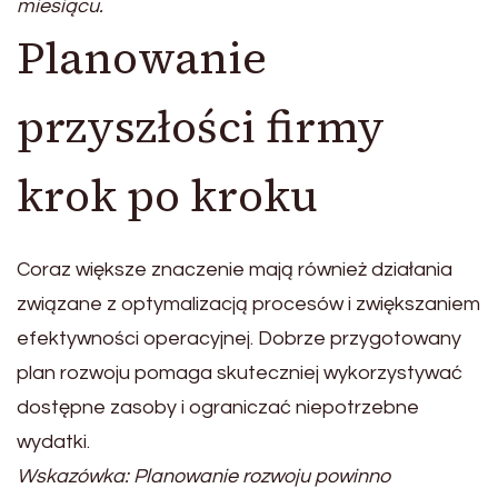
miesiącu.
Planowanie
przyszłości firmy
krok po kroku
Coraz większe znaczenie mają również działania
związane z optymalizacją procesów i zwiększaniem
efektywności operacyjnej. Dobrze przygotowany
plan rozwoju pomaga skuteczniej wykorzystywać
dostępne zasoby i ograniczać niepotrzebne
wydatki.
Wskazówka: Planowanie rozwoju powinno