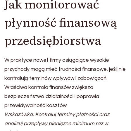
Jak monitorować
płynność finansową
przedsiębiorstwa
W praktyce nawet firmy osiągające wysokie
przychody mogą mieć trudności finansowe, jeśli nie
kontrolują terminów wpływów i zobowiązań.
Właściwa kontrola finansów zwiększa
bezpieczeństwo działalności i poprawia
przewidywalność kosztów.
Wskazówka: Kontroluj terminy płatności oraz
analizuj przepływy pieniężne minimum raz w