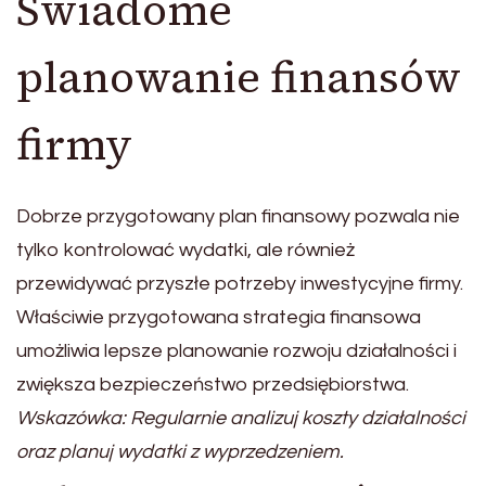
Świadome
planowanie finansów
firmy
Dobrze przygotowany plan finansowy pozwala nie
tylko kontrolować wydatki, ale również
przewidywać przyszłe potrzeby inwestycyjne firmy.
Właściwie przygotowana strategia finansowa
umożliwia lepsze planowanie rozwoju działalności i
zwiększa bezpieczeństwo przedsiębiorstwa.
Wskazówka: Regularnie analizuj koszty działalności
oraz planuj wydatki z wyprzedzeniem.