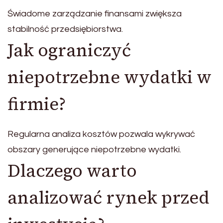
Świadome zarządzanie finansami zwiększa
stabilność przedsiębiorstwa.
Jak ograniczyć
niepotrzebne wydatki w
firmie?
Regularna analiza kosztów pozwala wykrywać
obszary generujące niepotrzebne wydatki.
Dlaczego warto
analizować rynek przed