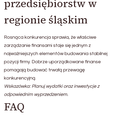
przedsiębiorstw w
regionie śląskim
Rosnąca konkurencja sprawia, że właściwe
zarządzanie finansami staje się jednym z
najważniejszych elementów budowania stabilnej
pozycji firmy. Dobrze uporządkowane finanse
pomagają budować trwałą przewagę
konkurencyjną.
Wskazówka: Planuj wydatki oraz inwestycje z
odpowiednim wyprzedzeniem.
FAQ