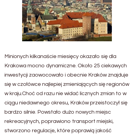
Minionych kilkanaście miesięcy okazało się dla
Krakowa mocno dynamiczne. Około 25 ciekawych
inwestycji zaowocowało i obecnie Kraków znajduje
się w czołówce najlepiej zmieniających się regionów
w kraju.Choć od razu nie widać licznych zmian to w
ciągu niedawnego okresu, Kraków przeistoczył się
bardzo silnie. Powstało dużo nowych miejsc
rekreacyjnych, poprawiono transport miejski,
stworzono regulacje, które poprawią jakość