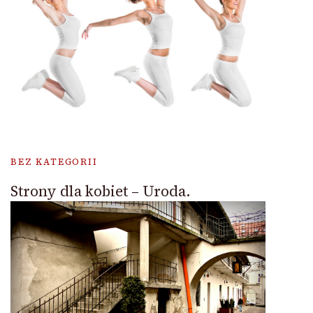
BEZ KATEGORII
Strony dla kobiet – Uroda.