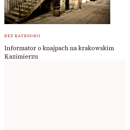
BEZ KATEGORII
Informator o knajpach na krakowskim
Kazimierzu