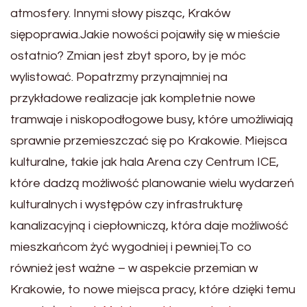
atmosfery. Innymi słowy pisząc, Kraków
siępoprawia.Jakie nowości pojawiły się w mieście
ostatnio? Zmian jest zbyt sporo, by je móc
wylistować. Popatrzmy przynajmniej na
przykładowe realizacje jak kompletnie nowe
tramwaje i niskopodłogowe busy, które umożliwiają
sprawnie przemieszczać się po Krakowie. Miejsca
kulturalne, takie jak hala Arena czy Centrum ICE,
które dadzą możliwość planowanie wielu wydarzeń
kulturalnych i występów czy infrastrukturę
kanalizacyjną i ciepłowniczą, która daje możliwość
mieszkańcom żyć wygodniej i pewniej.To co
również jest ważne – w aspekcie przemian w
Krakowie, to nowe miejsca pracy, które dzięki temu