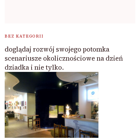
BEZ KATEGORII
doglądaj rozwój swojego potomka
scenariusze okolicznościowe na dzień
dziadka i nie tylko.