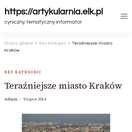
https://artykularnia.elk.pl
cyniczny tematyczny informator
Strona główna
Bez kategorii
Teraźniejsze miasto
Kraków
BEZ KATEGORII
Teraźniejsze miasto Kraków
Admin
9 Lipca 2014