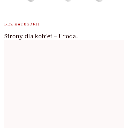
BEZ KATEGORII
Strony dla kobiet – Uroda.