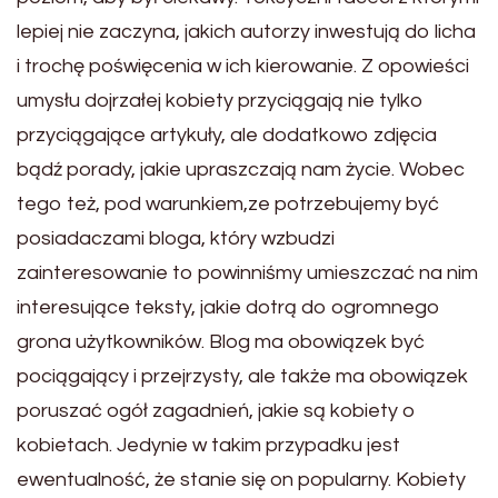
lepiej nie zaczyna, jakich autorzy inwestują do licha
i trochę poświęcenia w ich kierowanie. Z opowieści
umysłu dojrzałej kobiety przyciągają nie tylko
przyciągające artykuły, ale dodatkowo zdjęcia
bądź porady, jakie upraszczają nam życie. Wobec
tego też, pod warunkiem,ze potrzebujemy być
posiadaczami bloga, który wzbudzi
zainteresowanie to powinniśmy umieszczać na nim
interesujące teksty, jakie dotrą do ogromnego
grona użytkowników. Blog ma obowiązek być
pociągający i przejrzysty, ale także ma obowiązek
poruszać ogół zagadnień, jakie są kobiety o
kobietach. Jedynie w takim przypadku jest
ewentualność, że stanie się on popularny. Kobiety