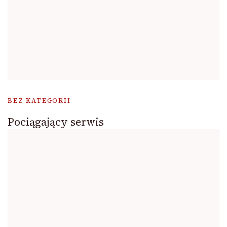
BEZ KATEGORII
Pociągający serwis