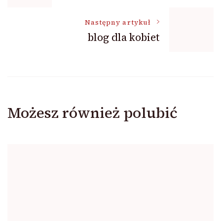
wpisu
Następny artykuł
blog dla kobiet
Możesz również polubić