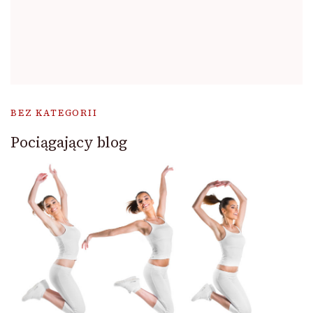
BEZ KATEGORII
Pociągający blog