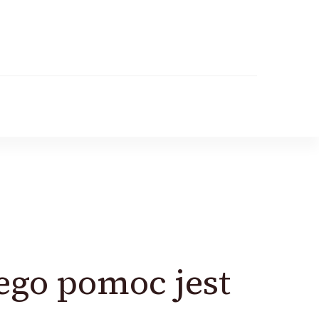
jego pomoc jest