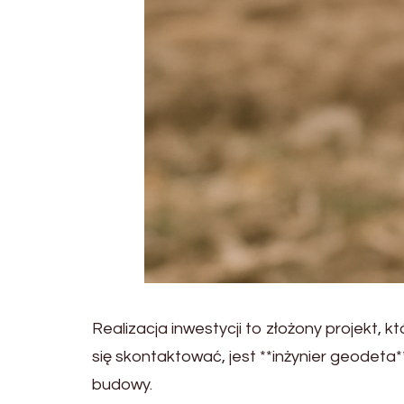
Realizacja inwestycji to złożony projekt,
się skontaktować, jest **inżynier geodeta
budowy.