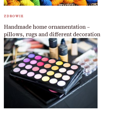
ZDROWIE
Handmade home ornamentation –
pillows, rugs and different decoration