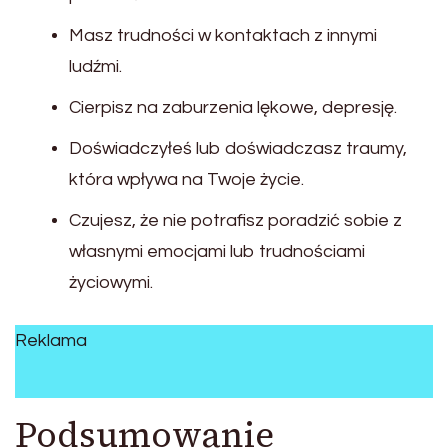
Masz trudności w kontaktach z innymi
ludźmi.
Cierpisz na zaburzenia lękowe, depresję.
Doświadczyłeś lub doświadczasz traumy,
która wpływa na Twoje życie.
Czujesz, że nie potrafisz poradzić sobie z
własnymi emocjami lub trudnościami
życiowymi.
Reklama
Podsumowanie