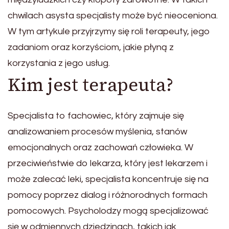
chwilach asysta specjalisty może być nieoceniona.
W tym artykule przyjrzymy się roli terapeuty, jego
zadaniom oraz korzyściom, jakie płyną z
korzystania z jego usług.
Kim jest terapeuta?
Specjalista to fachowiec, który zajmuje się
analizowaniem procesów myślenia, stanów
emocjonalnych oraz zachowań człowieka. W
przeciwieństwie do lekarza, który jest lekarzem i
może zalecać leki, specjalista koncentruje się na
pomocy poprzez dialog i różnorodnych formach
pomocowych. Psycholodzy mogą specjalizować
się w odmiennych dziedzinach, takich jak