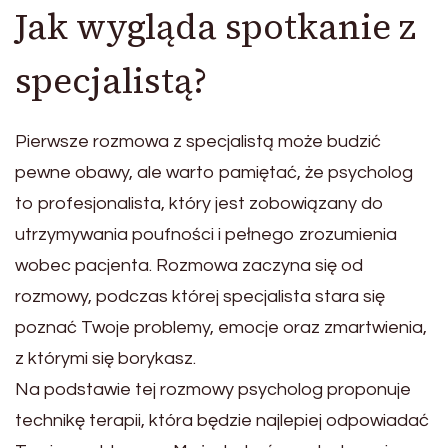
Jak wygląda spotkanie z
specjalistą?
Pierwsze rozmowa z specjalistą może budzić
pewne obawy, ale warto pamiętać, że psycholog
to profesjonalista, który jest zobowiązany do
utrzymywania poufności i pełnego zrozumienia
wobec pacjenta. Rozmowa zaczyna się od
rozmowy, podczas której specjalista stara się
poznać Twoje problemy, emocje oraz zmartwienia,
z którymi się borykasz.
Na podstawie tej rozmowy psycholog proponuje
technikę terapii, która będzie najlepiej odpowiadać