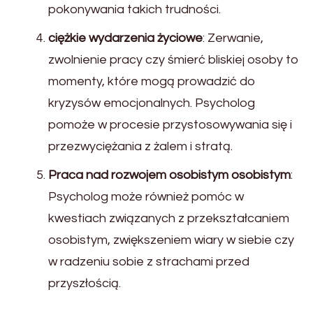
pokonywania takich trudności.
ciężkie wydarzenia życiowe
: Zerwanie,
zwolnienie pracy czy śmierć bliskiej osoby to
momenty, które mogą prowadzić do
kryzysów emocjonalnych. Psycholog
pomoże w procesie przystosowywania się i
przezwyciężania z żalem i stratą.
Praca nad rozwojem osobistym osobistym
:
Psycholog może również pomóc w
kwestiach związanych z przekształcaniem
osobistym, zwiększeniem wiary w siebie czy
w radzeniu sobie z strachami przed
przyszłością.