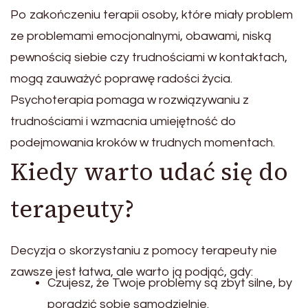
Po zakończeniu terapii osoby, które miały problem
ze problemami emocjonalnymi, obawami, niską
pewnością siebie czy trudnościami w kontaktach,
mogą zauważyć poprawę radości życia.
Psychoterapia pomaga w rozwiązywaniu z
trudnościami i wzmacnia umiejętność do
podejmowania kroków w trudnych momentach.
Kiedy warto udać się do
terapeuty?
Decyzja o skorzystaniu z pomocy terapeuty nie
zawsze jest łatwa, ale warto ją podjąć, gdy:
Czujesz, że Twoje problemy są zbyt silne, by
poradzić sobie samodzielnie.