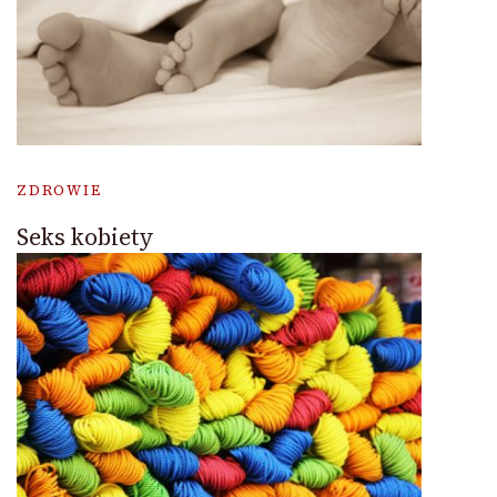
ZDROWIE
Seks kobiety