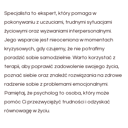
Specjalista to ekspert, który pomaga w
pokonywaniu z uczuciami, trudnymi sytuacjami
życiowymi oraz wyzwaniami interpersonalnymi.
Jego wsparcie jest nieoceniona w momentach
kryzysowych, gdy czujemy, że nie potrafimy
poradzić sobie samodzielnie. Warto korzystać z
terapii, aby poprawić zadowolenie swojego życia,
poznać siebie oraz znaleźć rozwiązania na zdrowe
radzenie sobie z problemami emocjonalnymi.
Pamiętaj, że psycholog to osoba, który może
pomóc Ci przezwyciężyć trudności i odzyskać
równowagę w życiu.