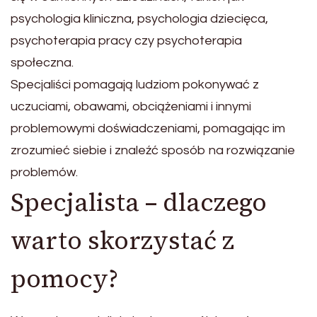
psychologia kliniczna, psychologia dziecięca,
psychoterapia pracy czy psychoterapia
społeczna.
Specjaliści pomagają ludziom pokonywać z
uczuciami, obawami, obciążeniami i innymi
problemowymi doświadczeniami, pomagając im
zrozumieć siebie i znaleźć sposób na rozwiązanie
problemów.
Specjalista – dlaczego
warto skorzystać z
pomocy?