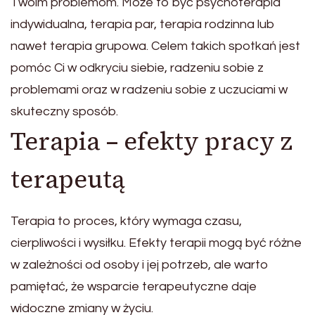
Twoim problemom. Może to być psychoterapia
indywidualna, terapia par, terapia rodzinna lub
nawet terapia grupowa. Celem takich spotkań jest
pomóc Ci w odkryciu siebie, radzeniu sobie z
problemami oraz w radzeniu sobie z uczuciami w
skuteczny sposób.
Terapia – efekty pracy z
terapeutą
Terapia to proces, który wymaga czasu,
cierpliwości i wysiłku. Efekty terapii mogą być różne
w zależności od osoby i jej potrzeb, ale warto
pamiętać, że wsparcie terapeutyczne daje
widoczne zmiany w życiu.