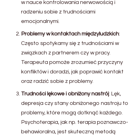
w nauce kontrolowania nerwowością i
radzeniu sobie z trudnościami
emocjonalnymi.
Problemy w kontaktach międzyludzkich
:
Często spotykamy się z trudnościami w
związkach z partnerem czy w pracy.
Terapeuta pomoże zrozumieć przyczyny
konfliktów i doradzi, jak poprawić kontakt
oraz radzić sobie z problemy.
Trudności lękowe i obniżony nastrój
: Lęk,
depresja czy stany obniżonego nastroju to
problemy, które mogą dotknąć każdego.
Psychoterapia, jak np. terapia poznawczo-
behawioralna, jest skuteczną metodą